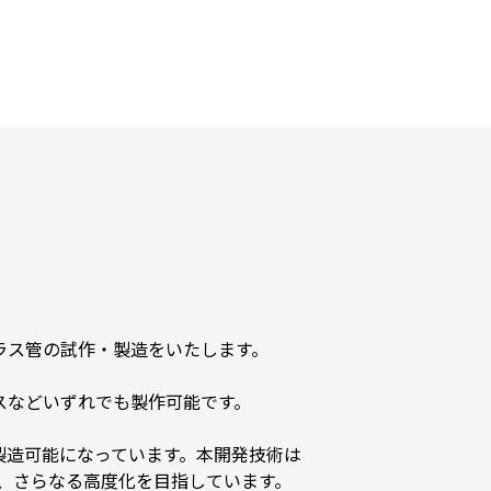
ラス管の試作・製造をいたします。
スなどいずれでも製作可能です。
が製造可能になっています。本開発技術は
、さらなる高度化を目指しています。