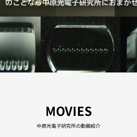
MOVIES
中原光電子研究所の動画紹介