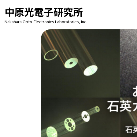
中原光電子研究所
Nakahara Opto-Electronics Laboratories, Inc.
キャピラリー用