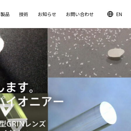
能製品
技術
お知らせ
お問い合わせ
EN
積型GRINレンズ