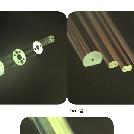
Dcut管