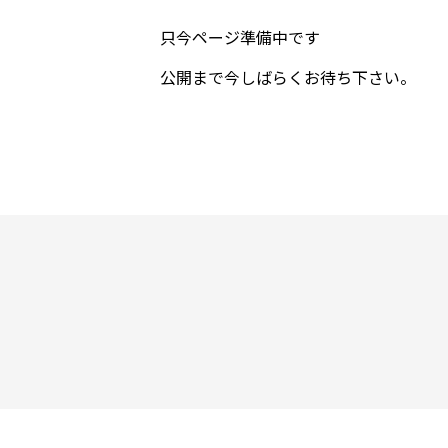
只今ページ準備中です
公開まで今しばらくお待ち下さい。