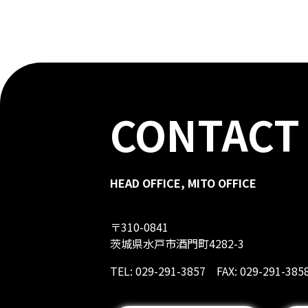
CONTACT
HEAD OFFICE, MITO OFFICE
〒310-0841
茨城県水戸市酒門町4282-3
TEL: 029-291-3857 FAX: 029-291-385