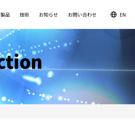
能製品
技術
お知らせ
お問い合わせ
EN
積型GRINレンズ
ction