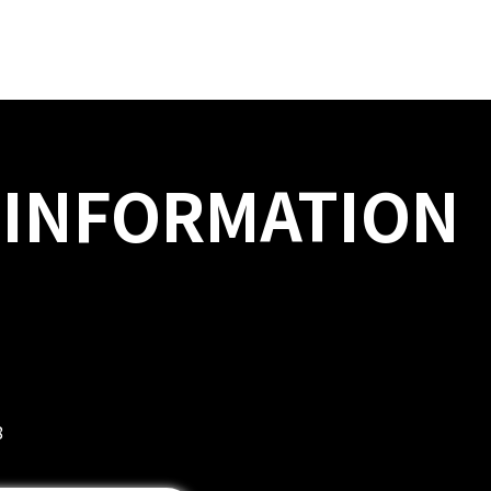
 INFORMATION
8