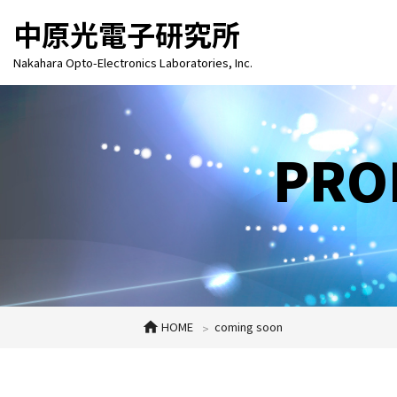
中原光電子研究所
Nakahara Opto-Electronics Laboratories, Inc.
キャピラリー用
PROD
HOME
coming soon