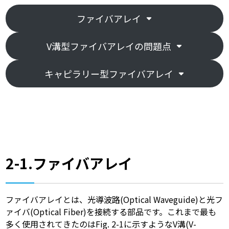
ファイバアレイ
V溝型ファイバアレイの問題点
キャピラリー型ファイバアレイ
2-1.ファイバアレイ
ファイバアレイとは、光導波路(Optical Waveguide)と光フ
ァイバ(Optical Fiber)を接続する部品です。これまで最も
多く使用されてきたのはFig. 2-1に示すようなV溝(V-