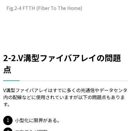
Fig.2-4 FTTH (Fiber To The Home)
2-2.V溝型ファイバアレイの問題
点
V溝型ファイバアレイはすでに多くの光通信やデータセンタ
内の配線などに使用されていますが以下の問題点もありま
す。
小型化に限界がある。