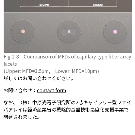
Fig.2-8 Comparison of MFDs of capillary type fiber array
facets
(Upper: MFD=3.5μm, Lower: MFD=10μm)
詳しくはお問い合わせください。
お問い合わせ：
contact form
なお、（株）中原光電子研究所の2芯キャピラリー型ファイ
バアレイは経済産業省の戦略的基盤技術高度化支援事業で
開発されました。