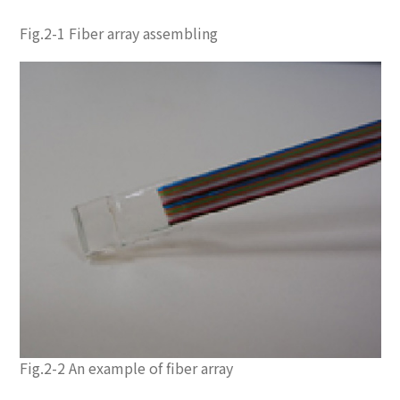
Fig.2-1 Fiber array assembling
Fig.2-2 An example of fiber array