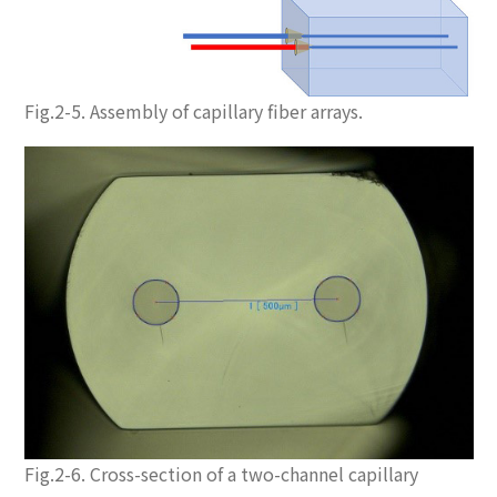
Fig.2-5. Assembly of capillary fiber arrays.
Fig.2-6. Cross-section of a two-channel capillary