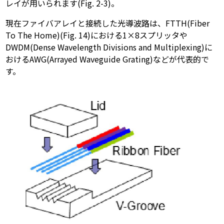
レイが用いられます(Fig. 2-3)。
現在ファイバアレイと接続した光導波路は、FTTH(Fiber
To The Home)(Fig. 14)における1×8スプリッタや
DWDM(Dense Wavelength Divisions and Multiplexing)に
おけるAWG(Arrayed Waveguide Grating)などが代表的で
す。