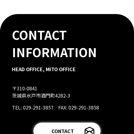
CONTACT
INFORMATION
HEAD OFFICE, MITO OFFICE
〒310-0841
茨城県水戸市酒門町4282-3
TEL: 029-291-3857 FAX: 029-291-3858
CONTACT