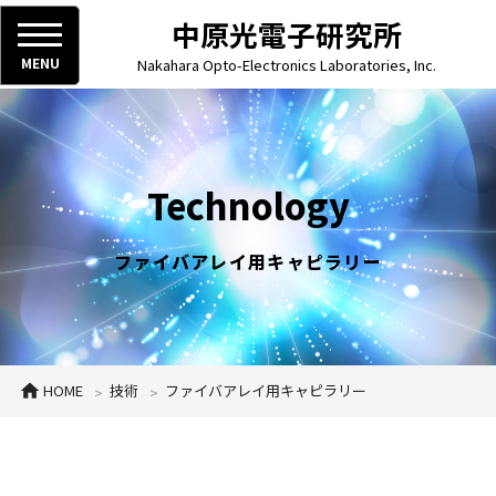
中原光電子研究所
MENU
Nakahara Opto-Electronics Laboratories, Inc.
Technology
ファイバアレイ用キャピラリー
HOME
技術
ファイバアレイ用キャピラリー