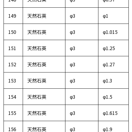
149
天然石英
φ3
φ1
150
天然石英
φ3
φ1.015
151
天然石英
φ3
φ1.25
152
天然石英
φ3
φ1.27
153
天然石英
φ3
φ1.3
154
天然石英
φ3
φ1.5
155
天然石英
φ3
φ1.615
156
天然石英
φ3
φ1.9