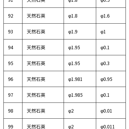
92
天然石英
φ1.8
φ1.6
93
天然石英
φ1.9
φ1
94
天然石英
φ1.95
φ0.1
95
天然石英
φ1.95
φ0.3
96
天然石英
φ1.981
φ0.95
97
天然石英
φ1.985
φ0.1
98
天然石英
φ2
φ0.01
99
天然石英
φ2
φ0.011