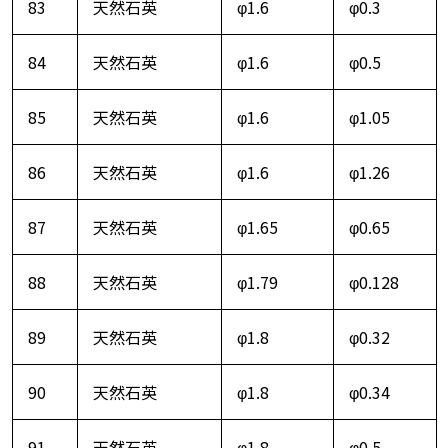
83
天然石英
φ1.6
φ0.3
84
天然石英
φ1.6
φ0.5
85
天然石英
φ1.6
φ1.05
86
天然石英
φ1.6
φ1.26
87
天然石英
φ1.65
φ0.65
88
天然石英
φ1.79
φ0.128
89
天然石英
φ1.8
φ0.32
90
天然石英
φ1.8
φ0.34
91
天然石英
φ1.8
φ0.5