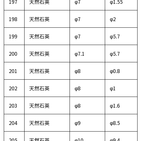
197
天然石英
φ7
φ1.55
198
天然石英
φ7
φ2
199
天然石英
φ7
φ5.7
200
天然石英
φ7.1
φ5.7
201
天然石英
φ8
φ0.8
202
天然石英
φ8
φ1
203
天然石英
φ8
φ1.6
204
天然石英
φ9
φ8.5
205
天然石英
φ10
φ9.4