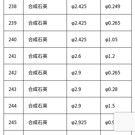
238
合成石英
φ2.425
φ0.249
239
合成石英
φ2.425
φ0.265
240
合成石英
φ2.425
φ1.05
241
合成石英
φ2.6
φ1.2
242
合成石英
φ2.9
φ0.265
243
合成石英
φ2.9
φ0.28
244
合成石英
φ2.9
φ1.5
245
合成石英
φ2.925
φ0.975