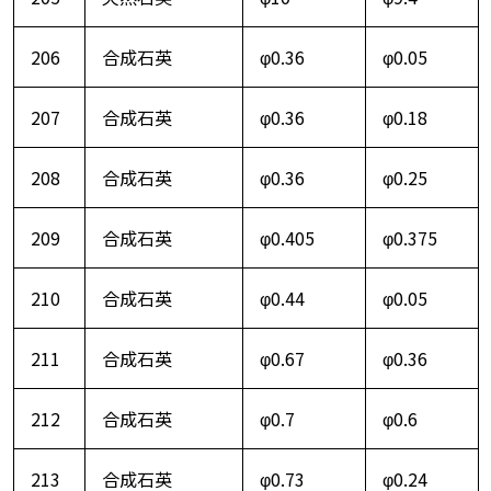
206
合成石英
φ0.36
φ0.05
207
合成石英
φ0.36
φ0.18
208
合成石英
φ0.36
φ0.25
209
合成石英
φ0.405
φ0.375
210
合成石英
φ0.44
φ0.05
211
合成石英
φ0.67
φ0.36
212
合成石英
φ0.7
φ0.6
213
合成石英
φ0.73
φ0.24