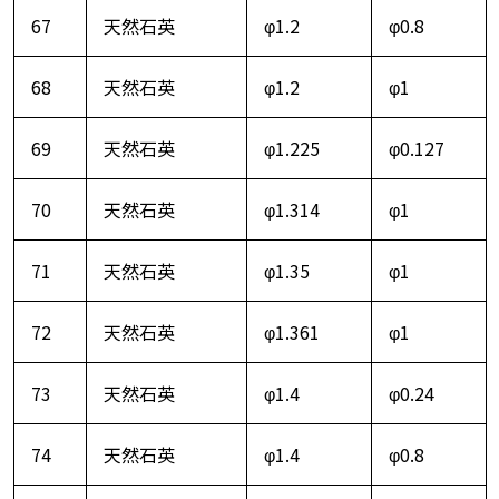
67
天然石英
φ1.2
φ0.8
68
天然石英
φ1.2
φ1
69
天然石英
φ1.225
φ0.127
70
天然石英
φ1.314
φ1
71
天然石英
φ1.35
φ1
72
天然石英
φ1.361
φ1
73
天然石英
φ1.4
φ0.24
74
天然石英
φ1.4
φ0.8