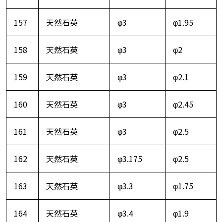
157
天然石英
φ3
φ1.95
158
天然石英
φ3
φ2
159
天然石英
φ3
φ2.1
160
天然石英
φ3
φ2.45
161
天然石英
φ3
φ2.5
162
天然石英
φ3.175
φ2.5
163
天然石英
φ3.3
φ1.75
164
天然石英
φ3.4
φ1.9