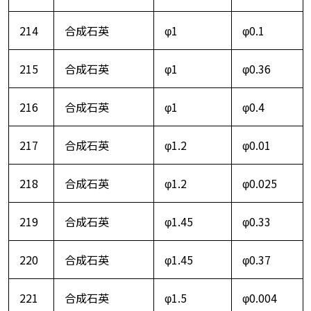
214
合成石英
φ1
φ0.1
215
合成石英
φ1
φ0.36
216
合成石英
φ1
φ0.4
217
合成石英
φ1.2
φ0.01
218
合成石英
φ1.2
φ0.025
219
合成石英
φ1.45
φ0.33
220
合成石英
φ1.45
φ0.37
221
合成石英
φ1.5
φ0.004