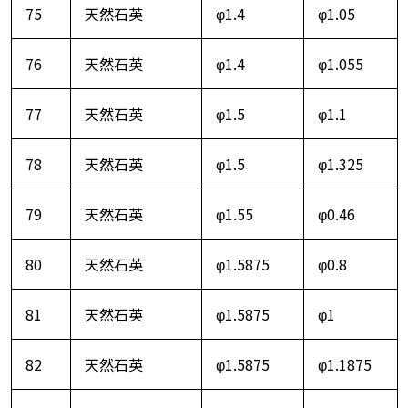
75
天然石英
φ1.4
φ1.05
76
天然石英
φ1.4
φ1.055
77
天然石英
φ1.5
φ1.1
78
天然石英
φ1.5
φ1.325
79
天然石英
φ1.55
φ0.46
80
天然石英
φ1.5875
φ0.8
81
天然石英
φ1.5875
φ1
82
天然石英
φ1.5875
φ1.1875