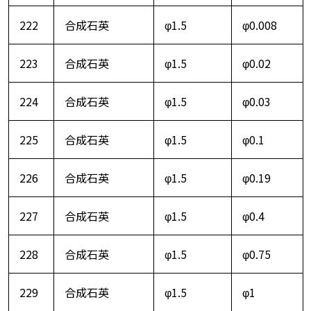
222
合成石英
φ1.5
φ0.008
223
合成石英
φ1.5
φ0.02
224
合成石英
φ1.5
φ0.03
225
合成石英
φ1.5
φ0.1
226
合成石英
φ1.5
φ0.19
227
合成石英
φ1.5
φ0.4
228
合成石英
φ1.5
φ0.75
229
合成石英
φ1.5
φ1