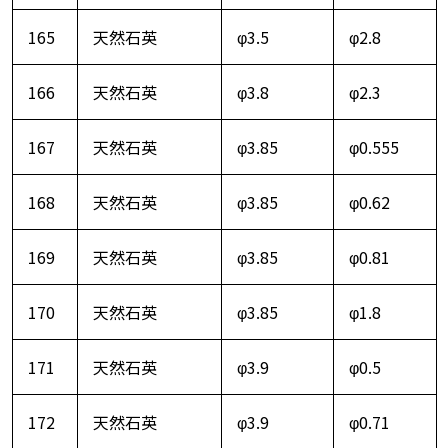
165
天然石英
φ3.5
φ2.8
166
天然石英
φ3.8
φ2.3
167
天然石英
φ3.85
φ0.555
168
天然石英
φ3.85
φ0.62
169
天然石英
φ3.85
φ0.81
170
天然石英
φ3.85
φ1.8
171
天然石英
φ3.9
φ0.5
172
天然石英
φ3.9
φ0.71