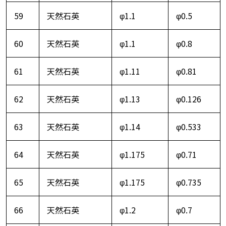
59
天然石英
φ1.1
φ0.5
60
天然石英
φ1.1
φ0.8
61
天然石英
φ1.11
φ0.81
62
天然石英
φ1.13
φ0.126
63
天然石英
φ1.14
φ0.533
64
天然石英
φ1.175
φ0.71
65
天然石英
φ1.175
φ0.735
66
天然石英
φ1.2
φ0.7