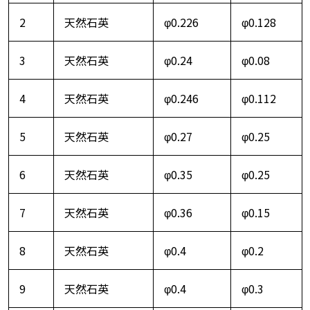
2
天然石英
φ0.226
φ0.128
3
天然石英
φ0.24
φ0.08
4
天然石英
φ0.246
φ0.112
5
天然石英
φ0.27
φ0.25
6
天然石英
φ0.35
φ0.25
7
天然石英
φ0.36
φ0.15
8
天然石英
φ0.4
φ0.2
9
天然石英
φ0.4
φ0.3