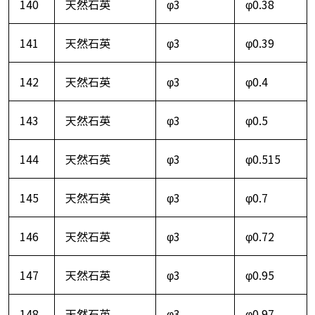
140
天然石英
φ3
φ0.38
141
天然石英
φ3
φ0.39
142
天然石英
φ3
φ0.4
143
天然石英
φ3
φ0.5
144
天然石英
φ3
φ0.515
145
天然石英
φ3
φ0.7
146
天然石英
φ3
φ0.72
147
天然石英
φ3
φ0.95
148
天然石英
φ3
φ0.97