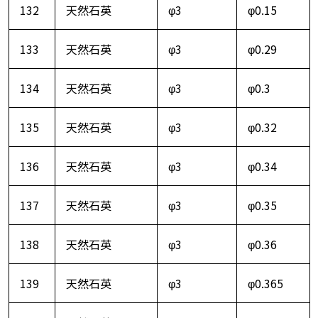
132
天然石英
φ3
φ0.15
133
天然石英
φ3
φ0.29
134
天然石英
φ3
φ0.3
135
天然石英
φ3
φ0.32
136
天然石英
φ3
φ0.34
137
天然石英
φ3
φ0.35
138
天然石英
φ3
φ0.36
139
天然石英
φ3
φ0.365