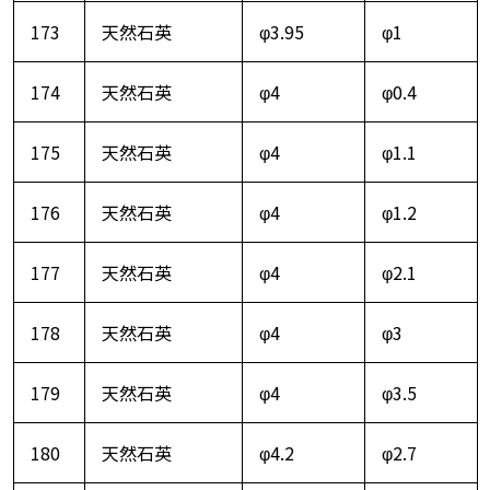
173
天然石英
φ3.95
φ1
174
天然石英
φ4
φ0.4
175
天然石英
φ4
φ1.1
176
天然石英
φ4
φ1.2
177
天然石英
φ4
φ2.1
178
天然石英
φ4
φ3
179
天然石英
φ4
φ3.5
180
天然石英
φ4.2
φ2.7