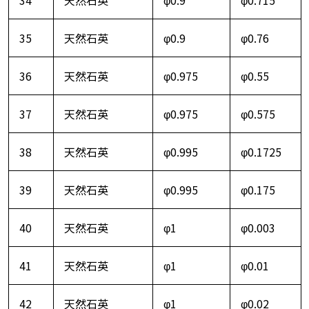
35
天然石英
φ0.9
φ0.76
36
天然石英
φ0.975
φ0.55
37
天然石英
φ0.975
φ0.575
38
天然石英
φ0.995
φ0.1725
39
天然石英
φ0.995
φ0.175
40
天然石英
φ1
φ0.003
41
天然石英
φ1
φ0.01
42
天然石英
φ1
φ0.02