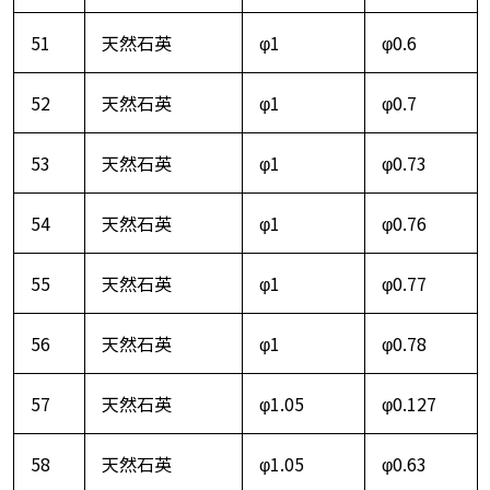
51
天然石英
φ1
φ0.6
52
天然石英
φ1
φ0.7
53
天然石英
φ1
φ0.73
54
天然石英
φ1
φ0.76
55
天然石英
φ1
φ0.77
56
天然石英
φ1
φ0.78
57
天然石英
φ1.05
φ0.127
58
天然石英
φ1.05
φ0.63