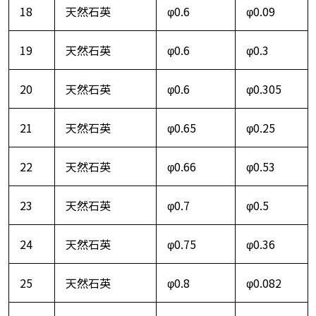
18
天然石英
φ0.6
φ0.09
19
天然石英
φ0.6
φ0.3
20
天然石英
φ0.6
φ0.305
21
天然石英
φ0.65
φ0.25
22
天然石英
φ0.66
φ0.53
23
天然石英
φ0.7
φ0.5
24
天然石英
φ0.75
φ0.36
25
天然石英
φ0.8
φ0.082