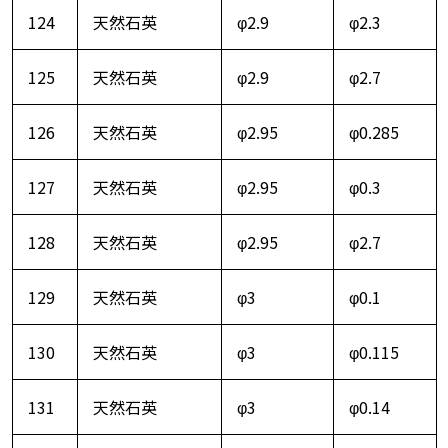
124
天然石英
φ2.9
φ2.3
125
天然石英
φ2.9
φ2.7
126
天然石英
φ2.95
φ0.285
127
天然石英
φ2.95
φ0.3
128
天然石英
φ2.95
φ2.7
129
天然石英
φ3
φ0.1
130
天然石英
φ3
φ0.115
131
天然石英
φ3
φ0.14