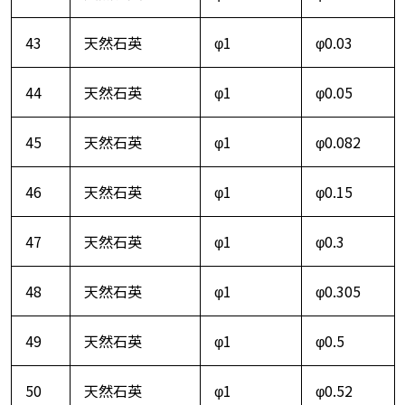
43
天然石英
φ1
φ0.03
44
天然石英
φ1
φ0.05
45
天然石英
φ1
φ0.082
46
天然石英
φ1
φ0.15
47
天然石英
φ1
φ0.3
48
天然石英
φ1
φ0.305
49
天然石英
φ1
φ0.5
50
天然石英
φ1
φ0.52