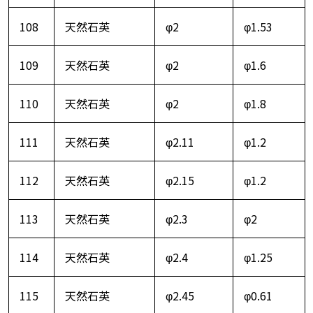
108
天然石英
φ2
φ1.53
109
天然石英
φ2
φ1.6
110
天然石英
φ2
φ1.8
111
天然石英
φ2.11
φ1.2
112
天然石英
φ2.15
φ1.2
113
天然石英
φ2.3
φ2
114
天然石英
φ2.4
φ1.25
115
天然石英
φ2.45
φ0.61