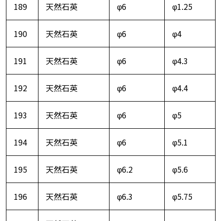
189
天然石英
φ6
φ1.25
190
天然石英
φ6
φ4
191
天然石英
φ6
φ4.3
192
天然石英
φ6
φ4.4
193
天然石英
φ6
φ5
194
天然石英
φ6
φ5.1
195
天然石英
φ6.2
φ5.6
196
天然石英
φ6.3
φ5.75