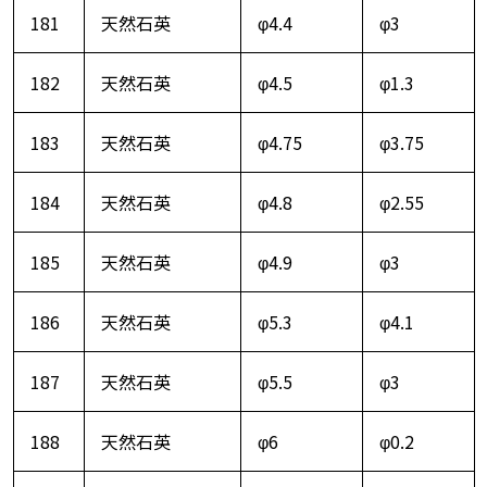
181
天然石英
φ4.4
φ3
182
天然石英
φ4.5
φ1.3
183
天然石英
φ4.75
φ3.75
184
天然石英
φ4.8
φ2.55
185
天然石英
φ4.9
φ3
186
天然石英
φ5.3
φ4.1
187
天然石英
φ5.5
φ3
188
天然石英
φ6
φ0.2