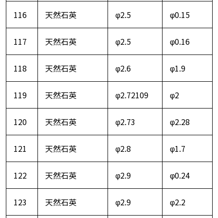
116
天然石英
φ2.5
φ0.15
117
天然石英
φ2.5
φ0.16
118
天然石英
φ2.6
φ1.9
119
天然石英
φ2.72109
φ2
120
天然石英
φ2.73
φ2.28
121
天然石英
φ2.8
φ1.7
122
天然石英
φ2.9
φ0.24
123
天然石英
φ2.9
φ2.2