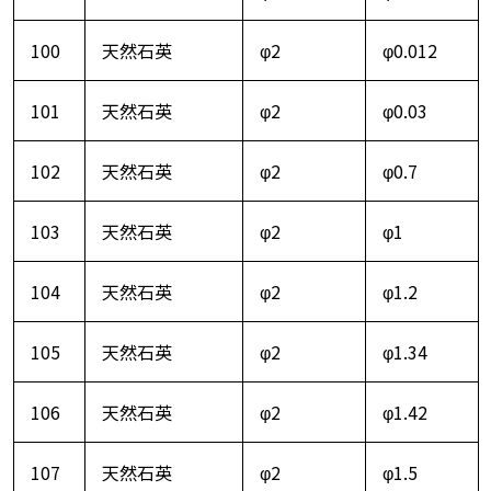
100
天然石英
φ2
φ0.012
101
天然石英
φ2
φ0.03
102
天然石英
φ2
φ0.7
103
天然石英
φ2
φ1
104
天然石英
φ2
φ1.2
105
天然石英
φ2
φ1.34
106
天然石英
φ2
φ1.42
107
天然石英
φ2
φ1.5