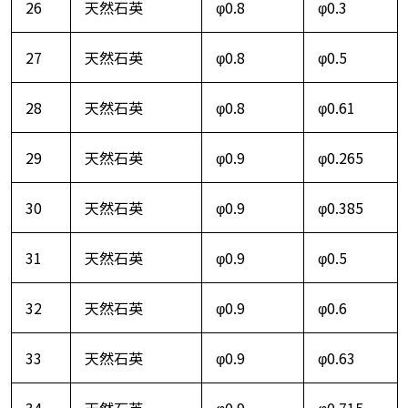
26
天然石英
φ0.8
φ0.3
27
天然石英
φ0.8
φ0.5
28
天然石英
φ0.8
φ0.61
29
天然石英
φ0.9
φ0.265
30
天然石英
φ0.9
φ0.385
31
天然石英
φ0.9
φ0.5
32
天然石英
φ0.9
φ0.6
33
天然石英
φ0.9
φ0.63
34
天然石英
φ0.9
φ0.715