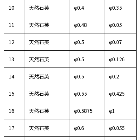
10
天然石英
φ0.4
φ0.35
11
天然石英
φ0.48
φ0.05
12
天然石英
φ0.5
φ0.07
13
天然石英
φ0.5
φ0.126
14
天然石英
φ0.5
φ0.2
15
天然石英
φ0.55
φ0.425
16
天然石英
φ0.5875
φ1
17
天然石英
φ0.6
φ0.055