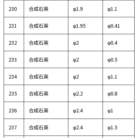
230
合成石英
φ1.9
φ1.1
231
合成石英
φ1.95
φ0.41
232
合成石英
φ2
φ0.4
233
合成石英
φ2
φ0.5
234
合成石英
φ2
φ1.1
235
合成石英
φ2.2
φ0.8
236
合成石英
φ2.4
φ1
237
合成石英
φ2.4
φ1.5